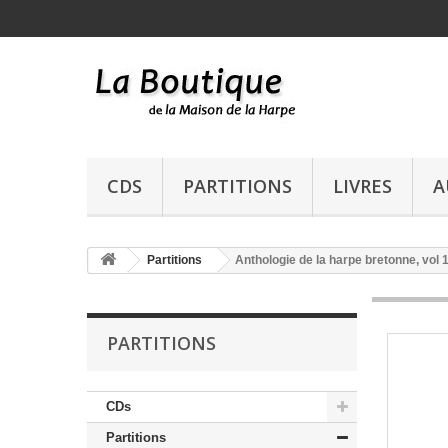
CDS
PARTITIONS
LIVRES
A
Partitions
Anthologie de la harpe bretonne, vol 
PARTITIONS
CDs
Partitions