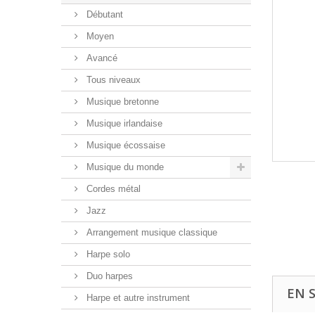
Débutant
Moyen
Avancé
Tous niveaux
Musique bretonne
Musique irlandaise
Musique écossaise
Musique du monde
Cordes métal
Jazz
Arrangement musique classique
Harpe solo
Duo harpes
EN 
Harpe et autre instrument