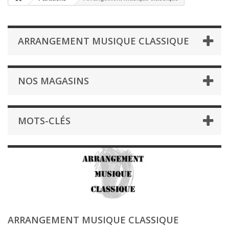
ARRANGEMENT MUSIQUE CLASSIQUE
NOS MAGASINS
MOTS-CLÉS
ARRANGEMENT MUSIQUE CLASSIQUE