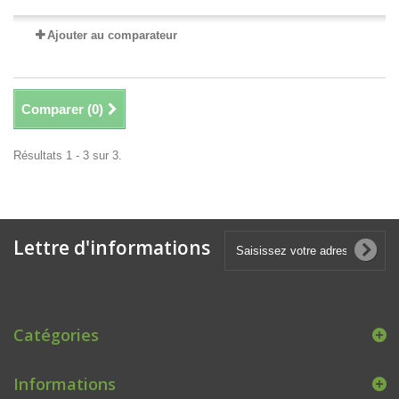
Ajouter au comparateur
Comparer (
0
)
Résultats 1 - 3 sur 3.
Lettre d'informations
Catégories
Informations