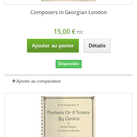
Composers in Georgian London
15,00 €
TTC
Ajouter au panier
Détails
Disponible
Ajouter au comparateur