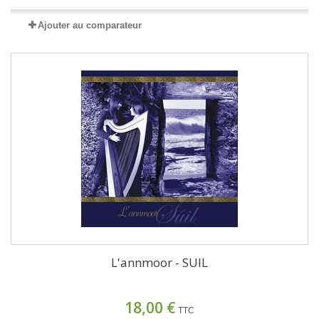
Ajouter au comparateur
L'annmoor - SUIL
18,00 €
TTC