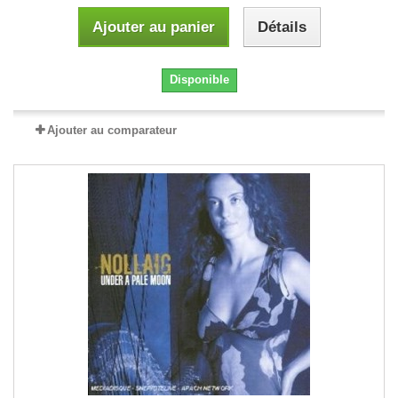
Ajouter au panier
Détails
Disponible
Ajouter au comparateur