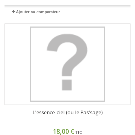
Ajouter au comparateur
L'essence-ciel (ou le Pas'sage)
18,00 €
TTC