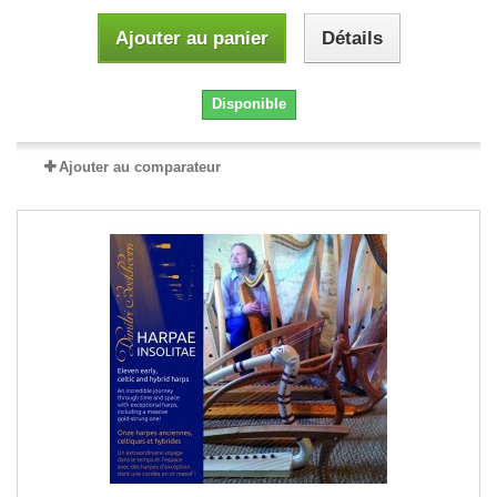
Ajouter au panier
Détails
Disponible
Ajouter au comparateur