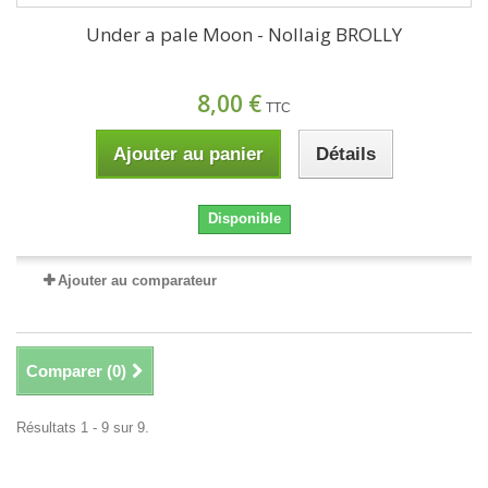
Under a pale Moon - Nollaig BROLLY
8,00 €
TTC
Ajouter au panier
Détails
Disponible
Ajouter au comparateur
Comparer (
0
)
Résultats 1 - 9 sur 9.