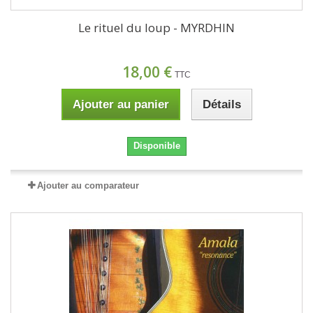
Le rituel du loup - MYRDHIN
18,00 €
TTC
Ajouter au panier
Détails
Disponible
Ajouter au comparateur