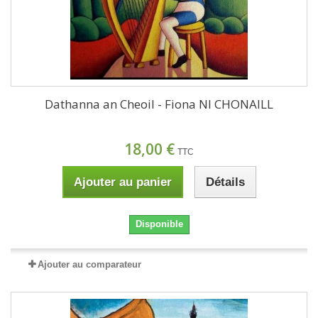
Dathanna an Cheoil - Fiona NI CHONAILL
18,00 €
TTC
Ajouter au panier
Détails
Disponible
Ajouter au comparateur