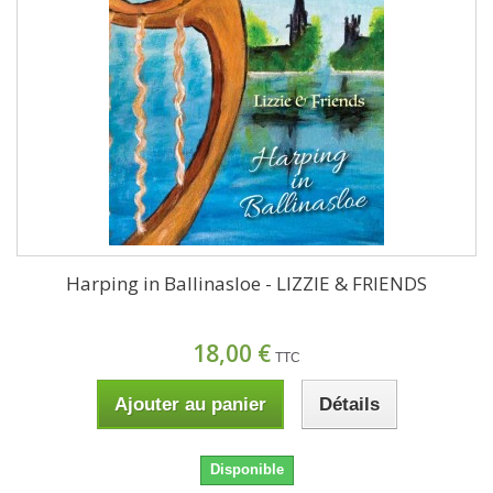
Harping in Ballinasloe - LIZZIE & FRIENDS
18,00 €
TTC
Ajouter au panier
Détails
Disponible