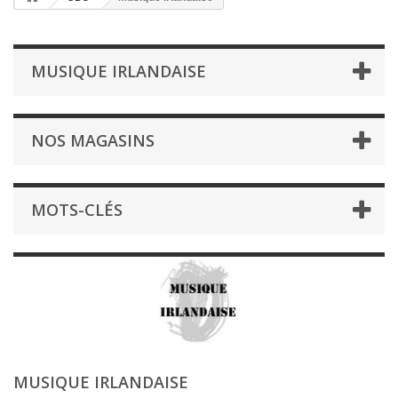
MUSIQUE IRLANDAISE
NOS MAGASINS
MOTS-CLÉS
MUSIQUE IRLANDAISE