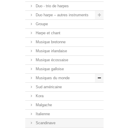
Duo - trio de harpes
Duo harpe – autres instruments
Groupe
Harpe et chant
Musique bretonne
Musique irlandaise
Musique écossaise
Musique galloise
Musiques du monde
Sud américaine
Kora
Malgache
Italienne
Scandinave