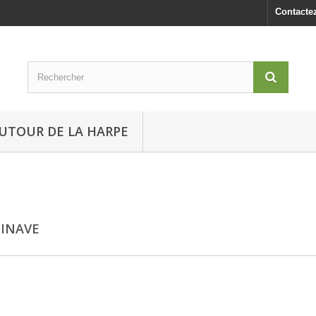
Contacte
UTOUR DE LA HARPE
INAVE