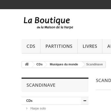
CDS
PARTITIONS
LIVRES
A
CDs
Musiques du monde
Scandinave
SCAND
SCANDINAVE
CDs
Harpe solo