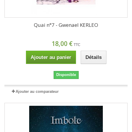
Quai n°7 - Gwenael KERLEO
18,00 €
TTC
Ajouter au panier
Détails
Disponible
Ajouter au comparateur