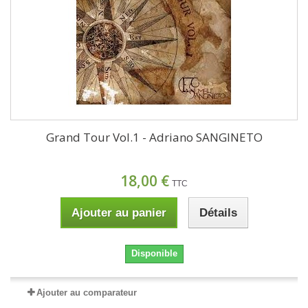
Grand Tour Vol.1 - Adriano SANGINETO
18,00 €
TTC
Ajouter au panier
Détails
Disponible
Ajouter au comparateur