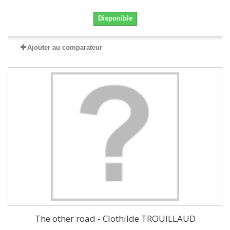
Disponible
Ajouter au comparateur
The other road - Clothilde TROUILLAUD