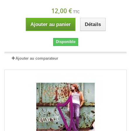
12,00 €
TTC
Ajouter au panier
Détails
Disponible
Ajouter au comparateur