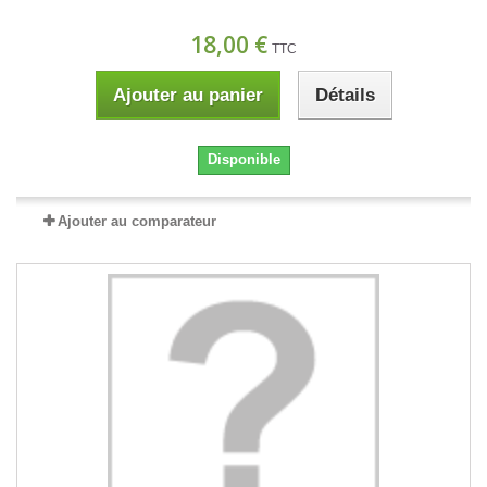
18,00 €
TTC
Ajouter au panier
Détails
Disponible
Ajouter au comparateur