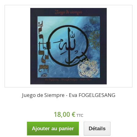
Juego de Siempre - Eva FOGELGESANG
18,00 €
TTC
Ajouter au panier
Détails