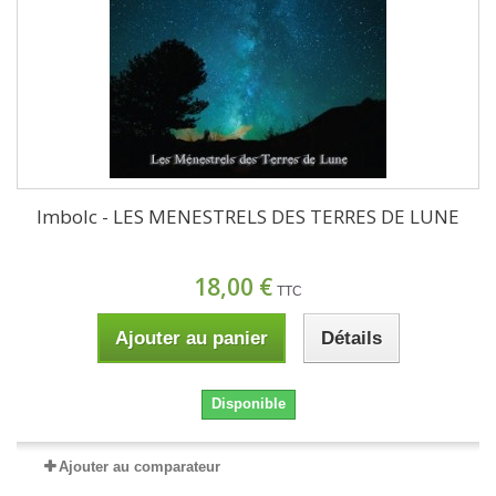
Imbolc - LES MENESTRELS DES TERRES DE LUNE
18,00 €
TTC
Ajouter au panier
Détails
Disponible
Ajouter au comparateur