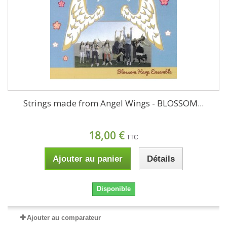
Strings made from Angel Wings - BLOSSOM...
18,00 €
TTC
Ajouter au panier
Détails
Disponible
Ajouter au comparateur