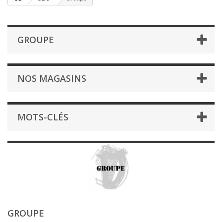
GROUPE
NOS MAGASINS
MOTS-CLÉS
GROUPE