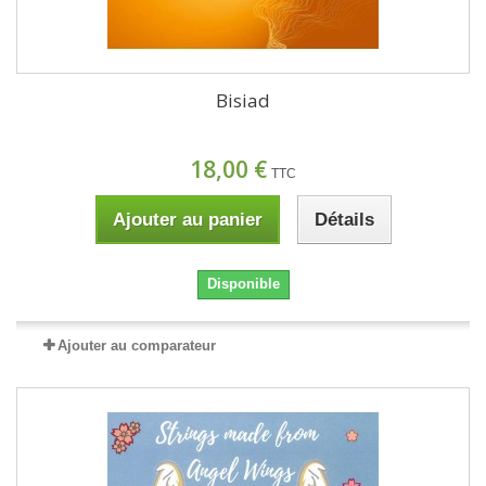
Bisiad
18,00 €
TTC
Ajouter au panier
Détails
Disponible
Ajouter au comparateur