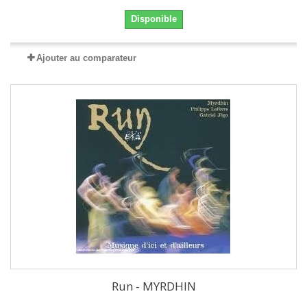
Disponible
Ajouter au comparateur
Run - MYRDHIN