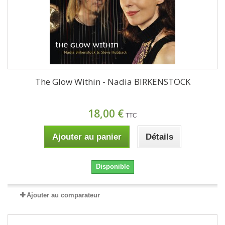
The Glow Within - Nadia BIRKENSTOCK
18,00 €
TTC
Ajouter au panier
Détails
Disponible
Ajouter au comparateur