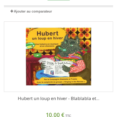
Ajouter au comparateur
Hubert un loup en hiver - Blablabla et...
10,00 €
TTC