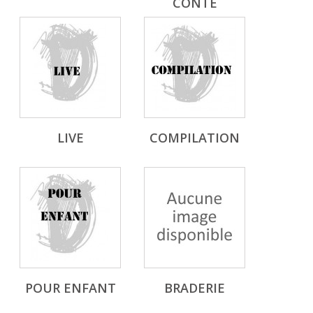
CONTE
LIVE
COMPILATION
POUR ENFANT
BRADERIE