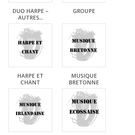
DUO HARPE –
GROUPE
AUTRES...
HARPE ET
MUSIQUE
CHANT
BRETONNE