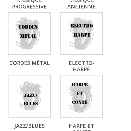
MUSIQUE
MUSIQUE
PROGRESSIVE
ANCIENNE
CORDES MÉTAL
ELECTRO-
HARPE
JAZZ/BLUES
HARPE ET