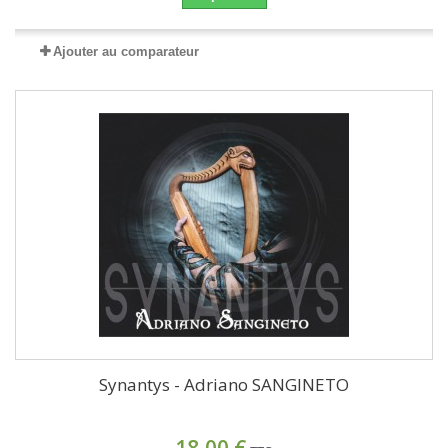
Ajouter au comparateur
Synantys - Adriano SANGINETO