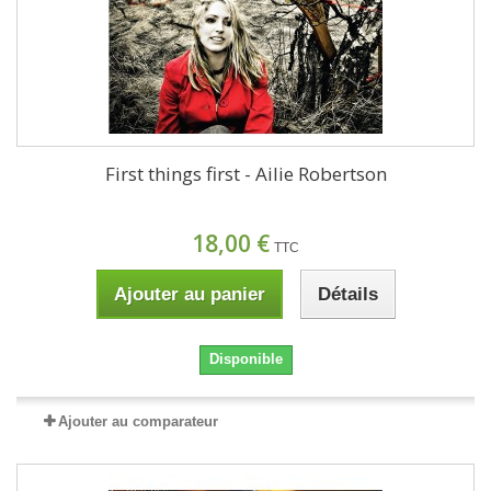
First things first - Ailie Robertson
18,00 €
TTC
Ajouter au panier
Détails
Disponible
Ajouter au comparateur