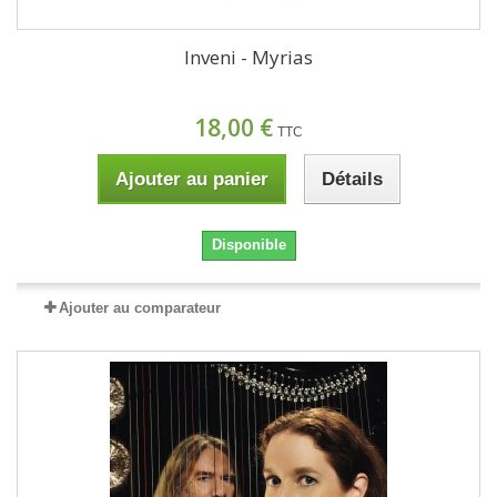
Inveni - Myrias
18,00 €
TTC
Ajouter au panier
Détails
Disponible
Ajouter au comparateur