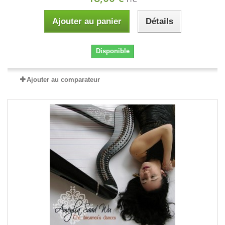
TTC
Ajouter au panier
Détails
Disponible
Ajouter au comparateur