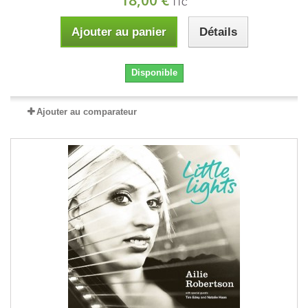
18,00 €
TTC
Ajouter au panier
Détails
Disponible
Ajouter au comparateur