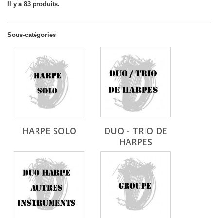
Il y a 83 produits.
Sous-catégories
HARPE SOLO
DUO - TRIO DE
HARPES