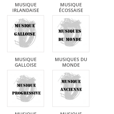
MUSIQUE
MUSIQUE
IRLANDAISE
ÉCOSSAISE
MUSIQUE
MUSIQUES DU
GALLOISE
MONDE