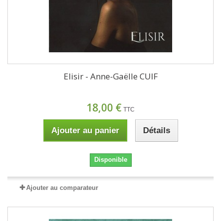
Elisir - Anne-Gaëlle CUIF
18,00 €
TTC
Ajouter au panier
Détails
Disponible
Ajouter au comparateur