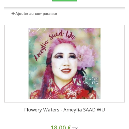
Ajouter au comparateur
Flowery Waters - Ameylia SAAD WU
18,00 €