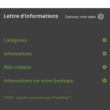
Lettre d'informations
Catégories
Informations
Mon compte
Informations sur votre boutique
©2026 - Logiciel e-commerce par PrestaShop™