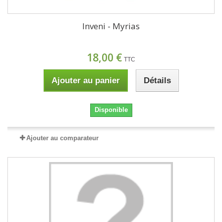
Inveni - Myrias
18,00 €
TTC
Ajouter au panier
Détails
Disponible
Ajouter au comparateur