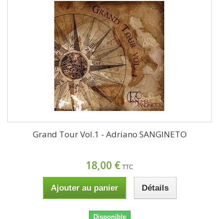
Grand Tour Vol.1 - Adriano SANGINETO
18,00 €
TTC
Ajouter au panier
Détails
Disponible