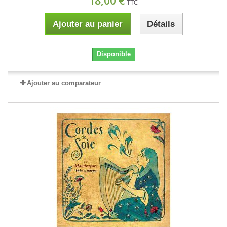
18,00 €
TTC
Ajouter au panier
Détails
Disponible
Ajouter au comparateur