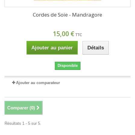
Cordes de Soie - Mandragore
15,00 €
TTC
Ajouter au panier
Détails
Disponible
Ajouter au comparateur
Comparer (
0
)
Résultats 1 - 5 sur 5.