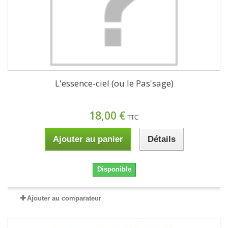
L'essence-ciel (ou le Pas'sage)
18,00 €
TTC
Ajouter au panier
Détails
Disponible
Ajouter au comparateur