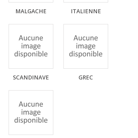
MALGACHE
ITALIENNE
SCANDINAVE
GREC