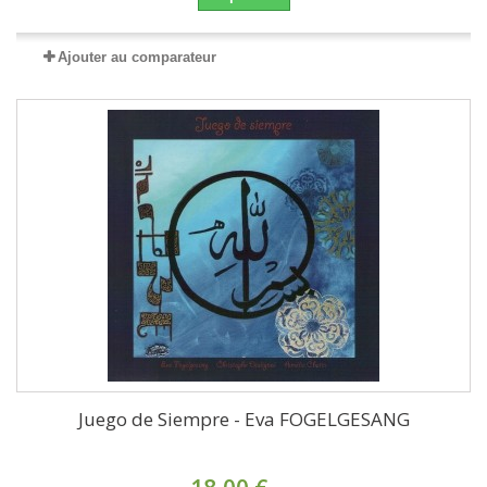
Ajouter au comparateur
Juego de Siempre - Eva FOGELGESANG