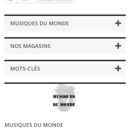
MUSIQUES DU MONDE
NOS MAGASINS
MOTS-CLÉS
MUSIQUES DU MONDE