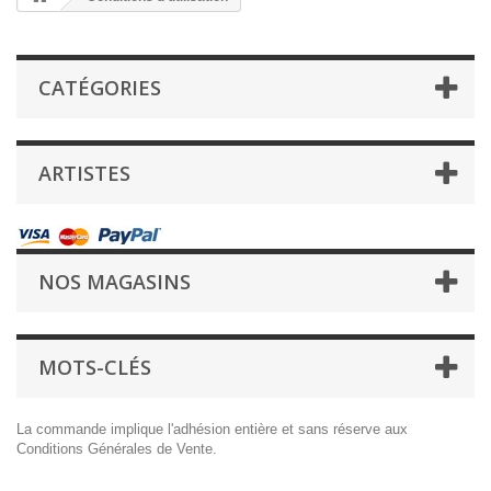
CATÉGORIES
ARTISTES
NOS MAGASINS
MOTS-CLÉS
La commande implique l'adhésion entière et sans réserve aux
Conditions Générales de Vente.