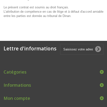
Le présent contrat est soumis au droit français.
L'attribution de compétence en cas de litige et à défaut d'accord amiable
entre les parties est donnée au tribunal de Dinan.
Lettre d'informations
Catégories
Informations
Mon compte