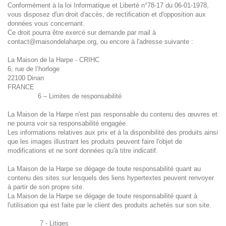
Conformément à la loi Informatique et Liberté n°78-17 du 06-01-1978,
vous disposez d'un droit d'accès, de rectification et d'opposition aux
données vous concernant.
Ce droit pourra être exercé sur demande par mail à
contact@maisondelaharpe.org
, ou encore à l'adresse suivante :
La Maison de la Harpe - CRIHC
6, rue de l’horloge
22100 Dinan
FRANCE
6 – Limites de responsabilité
La Maison de la Harpe n'est pas responsable du contenu des œuvres et
ne pourra voir sa responsabilité engagée.
Les informations relatives aux prix et à la disponibilité des produits ainsi
que les images illustrant les produits peuvent faire l'objet de
modifications et ne sont données qu'à titre indicatif.
La Maison de la Harpe se dégage de toute responsabilité quant au
contenu des sites sur lesquels des liens hypertextes peuvent renvoyer
à partir de son propre site.
La Maison de la Harpe se dégage de toute responsabilité quant à
l'utilisation qui est faite par le client des produits achetés sur son site.
7 - Litiges