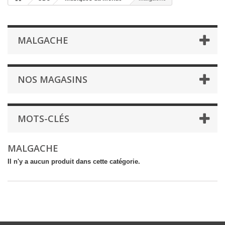
MALGACHE
NOS MAGASINS
MOTS-CLÉS
MALGACHE
Il n'y a aucun produit dans cette catégorie.