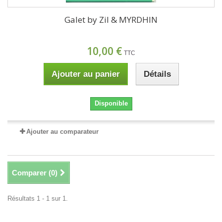
Galet by Zil & MYRDHIN
10,00 €
TTC
Ajouter au panier
Détails
Disponible
Ajouter au comparateur
Comparer (
0
)
Résultats 1 - 1 sur 1.