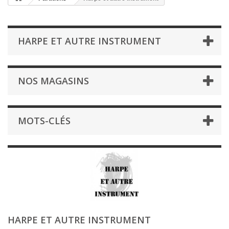
HARPE ET AUTRE INSTRUMENT
NOS MAGASINS
MOTS-CLÉS
HARPE ET AUTRE INSTRUMENT