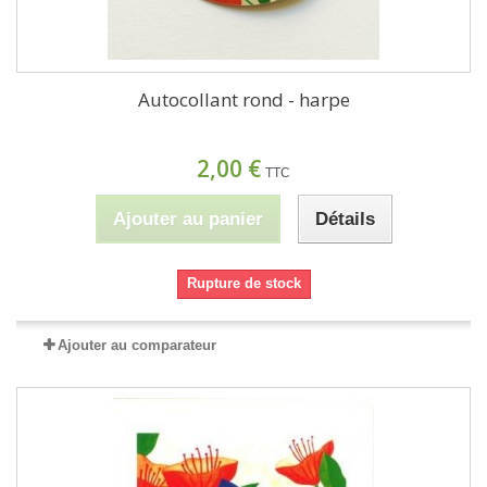
Autocollant rond - harpe
2,00 €
TTC
Ajouter au panier
Détails
Rupture de stock
Ajouter au comparateur