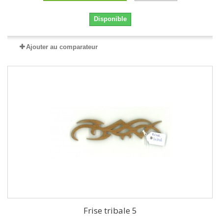
Disponible
Ajouter au comparateur
Frise tribale 5