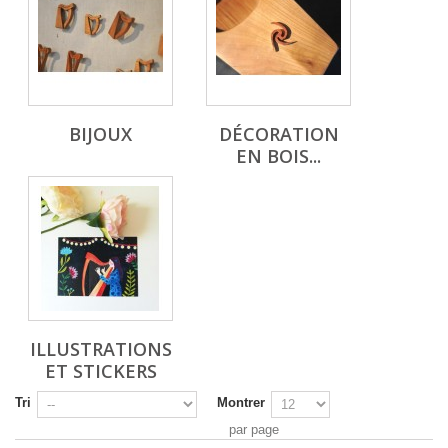
BIJOUX
DÉCORATION
EN BOIS...
ILLUSTRATIONS
ET STICKERS
Tri
Montrer
par page