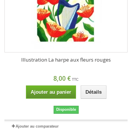
Illustration La harpe aux fleurs rouges
8,00 €
TTC
Ajouter au panier
Détails
Disponible
Ajouter au comparateur