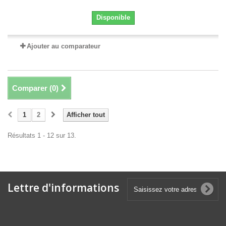
Disponible
Ajouter au comparateur
Comparer (
0
)
1
2
Afficher tout
Résultats 1 - 12 sur 13.
Lettre d'informations