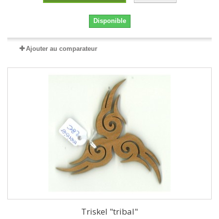
Disponible
Ajouter au comparateur
Triskel "tribal"