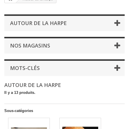
AUTOUR DE LA HARPE
NOS MAGASINS
MOTS-CLÉS
AUTOUR DE LA HARPE
Il y a 13 produits.
Sous-catégories