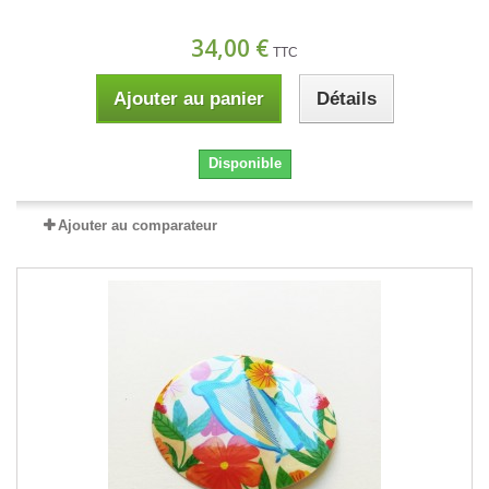
34,00 €
TTC
Ajouter au panier
Détails
Disponible
Ajouter au comparateur