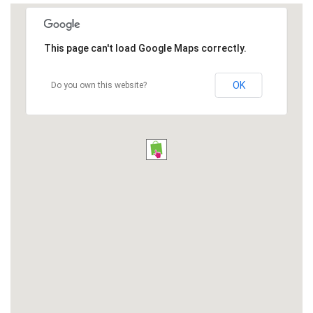
This page can't load Google Maps correctly.
OK
Do you own this website?