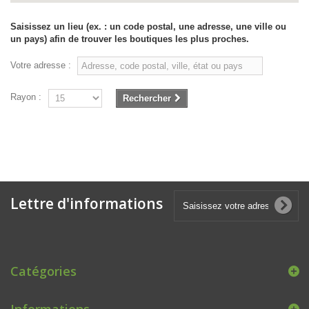
Saisissez un lieu (ex. : un code postal, une adresse, une ville ou
un pays) afin de trouver les boutiques les plus proches.
Votre adresse :
Rayon :
Rechercher
Lettre d'informations
Catégories