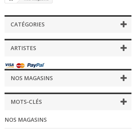
CATÉGORIES
ARTISTES
NOS MAGASINS
MOTS-CLÉS
NOS MAGASINS