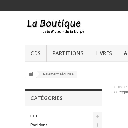
CDS
PARTITIONS
LIVRES
A
Paiement sécurisé
Les paiem
sont crypt
CATÉGORIES
CDs
Partitions