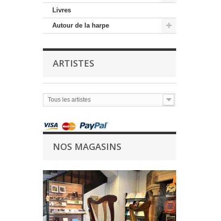
Livres
Autour de la harpe
ARTISTES
Tous les artistes
NOS MAGASINS