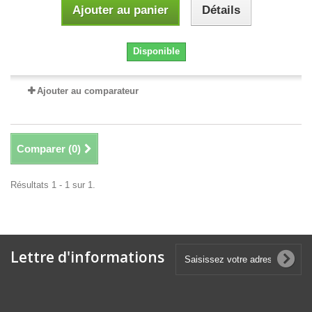
Ajouter au panier
Détails
Disponible
Ajouter au comparateur
Comparer (
0
)
Résultats 1 - 1 sur 1.
Lettre d'informations