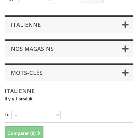
ITALIENNE
NOS MAGASINS
MOTS-CLÉS
ITALIENNE
Il y a 1 produit.
Tri
Comparer (
0
)