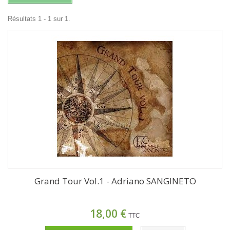
Résultats 1 - 1 sur 1.
Grand Tour Vol.1 - Adriano SANGINETO
18,00 €
TTC