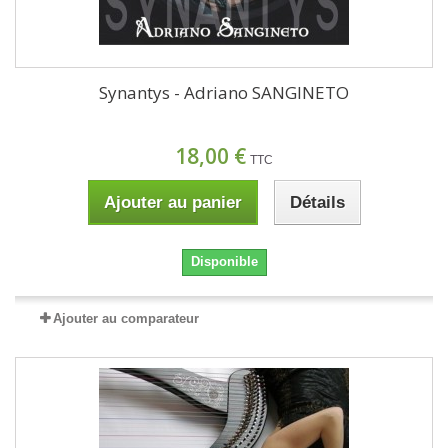
Synantys - Adriano SANGINETO
18,00 €
TTC
Ajouter au panier
Détails
Disponible
Ajouter au comparateur