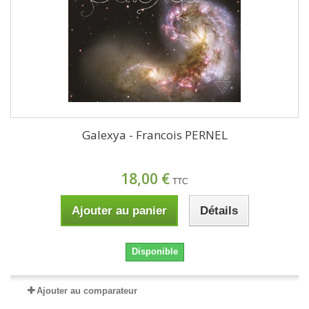
Galexya - Francois PERNEL
18,00 €
TTC
Ajouter au panier
Détails
Disponible
Ajouter au comparateur