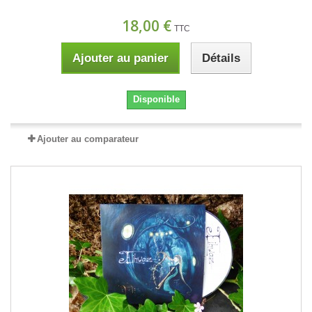
18,00 €
TTC
Ajouter au panier
Détails
Disponible
Ajouter au comparateur