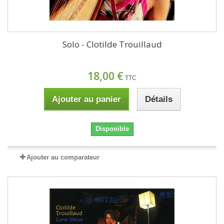
Solo - Clotilde Trouillaud
18,00 €
TTC
Ajouter au panier
Détails
Disponible
Ajouter au comparateur