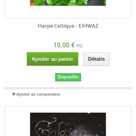
Harpe Celtique - EIHWAZ
10,00 €
TTC
Ajouter au panier
Détails
Disponible
Ajouter au comparateur