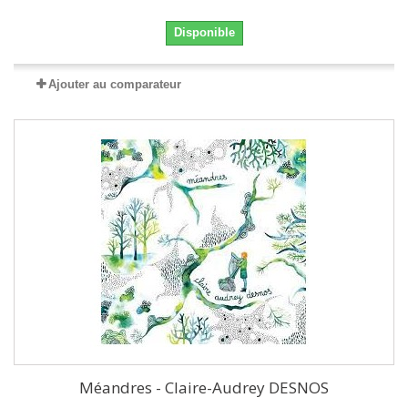
Disponible
Ajouter au comparateur
Méandres - Claire-Audrey DESNOS