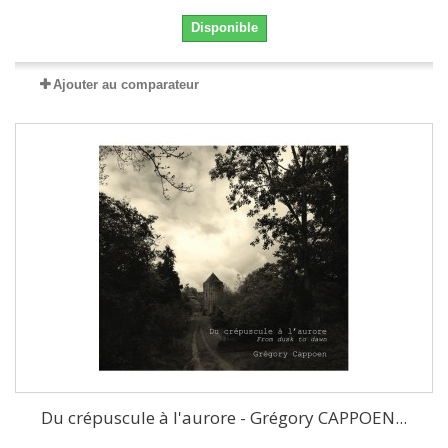
Disponible
Ajouter au comparateur
Du crépuscule à l'aurore - Grégory CAPPOEN...