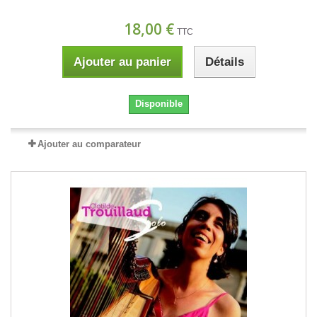
18,00 €
TTC
Ajouter au panier
Détails
Disponible
Ajouter au comparateur