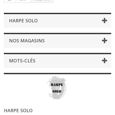
HARPE SOLO
NOS MAGASINS
MOTS-CLÉS
HARPE SOLO