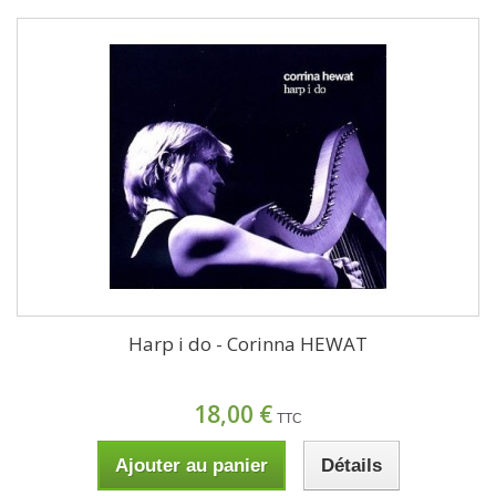
Harp i do - Corinna HEWAT
18,00 €
TTC
Ajouter au panier
Détails