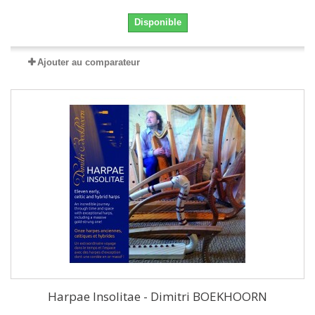
Disponible
Ajouter au comparateur
Harpae Insolitae - Dimitri BOEKHOORN