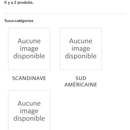
Il y a 2 produits.
Sous-catégories
SCANDINAVE
SUD
AMÉRICAINE