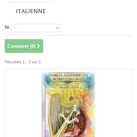
ITALIENNE
Tri
Comparer (
0
)
Résultats 1 - 2 sur 2.