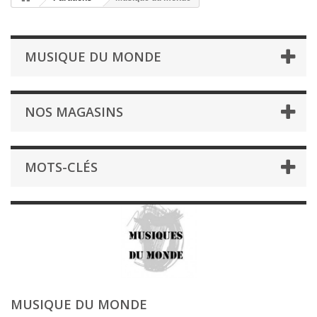
MUSIQUE DU MONDE
NOS MAGASINS
MOTS-CLÉS
MUSIQUE DU MONDE