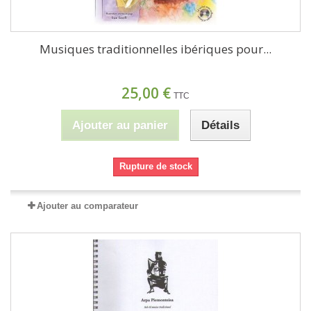
Musiques traditionnelles ibériques pour...
25,00 €
TTC
Ajouter au panier
Détails
Rupture de stock
Ajouter au comparateur