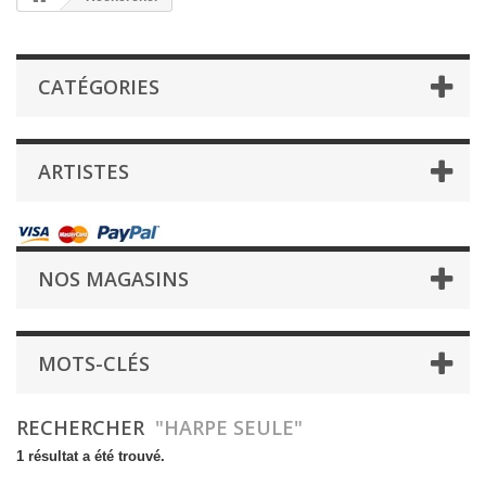
CATÉGORIES
ARTISTES
NOS MAGASINS
MOTS-CLÉS
RECHERCHER
"HARPE SEULE"
1 résultat a été trouvé.