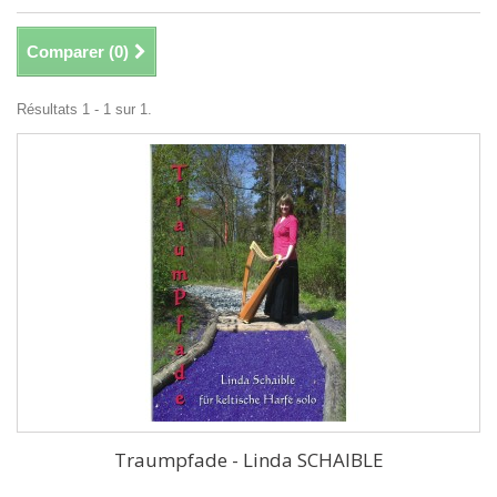
Comparer (
0
)
Résultats 1 - 1 sur 1.
Traumpfade - Linda SCHAIBLE