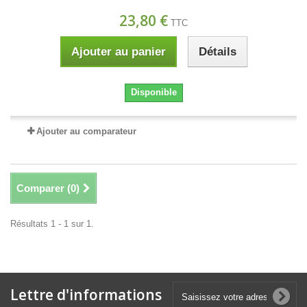
23,80 €
TTC
Ajouter au panier
Détails
Disponible
Ajouter au comparateur
Comparer (
0
)
Résultats 1 - 1 sur 1.
Lettre d'informations