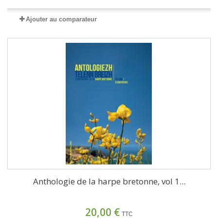
Ajouter au comparateur
Anthologie de la harpe bretonne, vol 1...
20,00 €
TTC