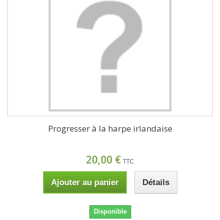
Progresser à la harpe irlandaise
20,00 €
TTC
Ajouter au panier
Détails
Disponible