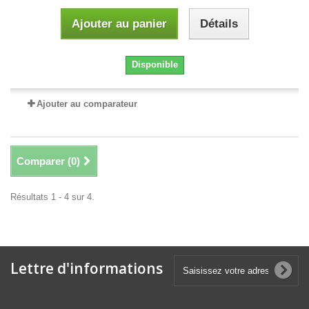
Ajouter au panier
Détails
Disponible
Ajouter au comparateur
Comparer (
0
)
Résultats 1 - 4 sur 4.
Lettre d'informations