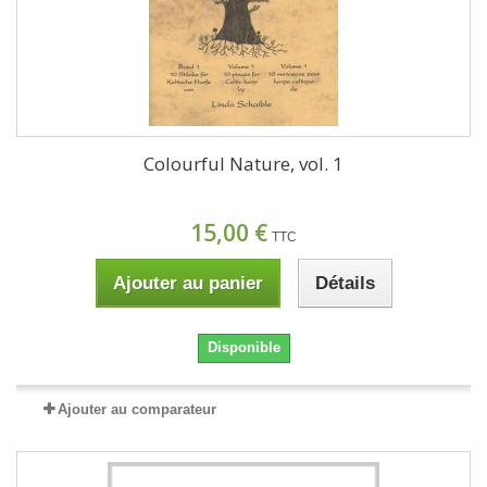
Colourful Nature, vol. 1
15,00 €
TTC
Ajouter au panier
Détails
Disponible
Ajouter au comparateur