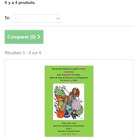
Il y a 4 produits.
Tri
Comparer (
0
)
Résultats 1 - 4 sur 4.