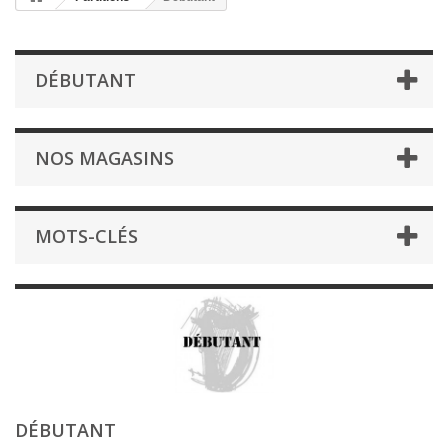
DÉBUTANT
NOS MAGASINS
MOTS-CLÉS
DÉBUTANT