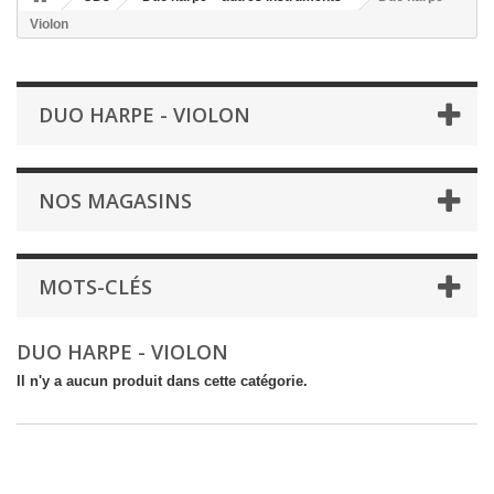
Violon
DUO HARPE - VIOLON
NOS MAGASINS
MOTS-CLÉS
DUO HARPE - VIOLON
Il n'y a aucun produit dans cette catégorie.