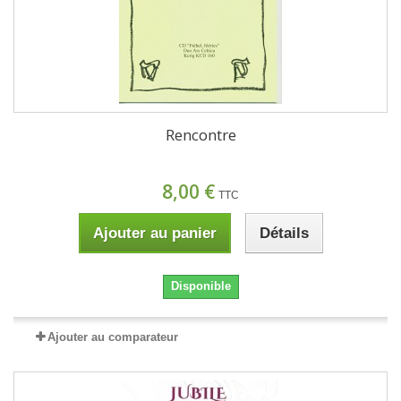
Rencontre
8,00 €
TTC
Ajouter au panier
Détails
Disponible
Ajouter au comparateur