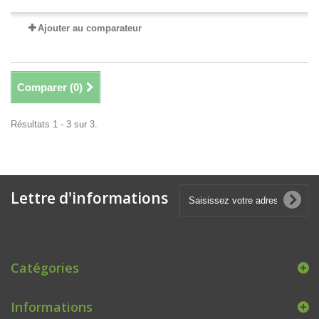
Ajouter au comparateur
Comparer (
0
)
Résultats 1 - 3 sur 3.
Lettre d'informations
Catégories
Informations