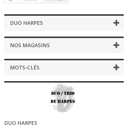
DUO HARPES
NOS MAGASINS
MOTS-CLÉS
DUO HARPES