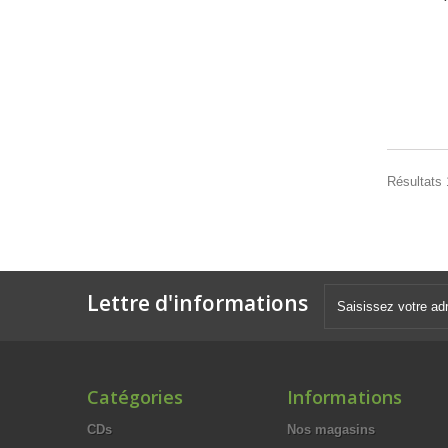
Résultats 
Lettre d'informations
Catégories
Informations
CDs
Nos magasins