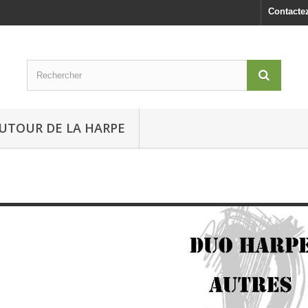
Contacte
UTOUR DE LA HARPE