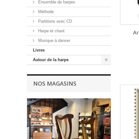
Ensemble de harpes
Méthode
Partitions avec CD
Harpe et chant
Ar
Musique à danser
Livres
Autour de la harpe
NOS MAGASINS