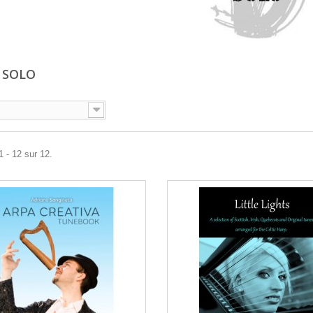
 SOLO
1 - 12 sur 12.