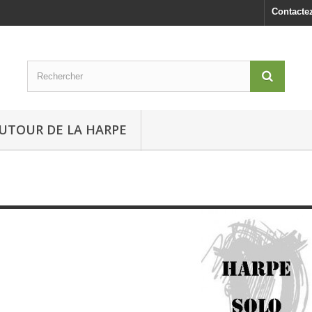
Contacte
UTOUR DE LA HARPE