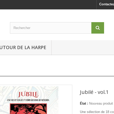
Contacte
UTOUR DE LA HARPE
Jubilé - vol.1
État :
Nouveau produit
Une sélection de 18 co