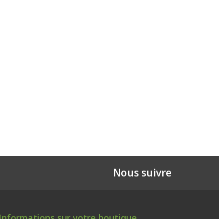
Nous suivre
Informations sur votre boutique