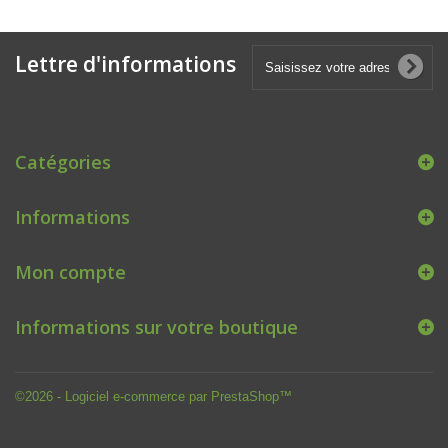
Lettre d'informations
Catégories
Informations
Mon compte
Informations sur votre boutique
©2026 - Logiciel e-commerce par PrestaShop™