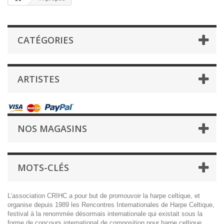
CATÉGORIES
ARTISTES
NOS MAGASINS
MOTS-CLÉS
L’association CRIHC a pour but de promouvoir la harpe celtique, et
organise depuis 1989 les Rencontres Internationales de Harpe Celtique,
festival à la renommée désormais internationale qui existait sous la
forme de concours international de composition pour harpe celtique