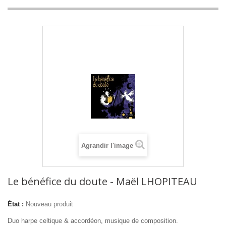
Agrandir l'image
Le bénéfice du doute - Maël LHOPITEAU
État :
Nouveau produit
Duo harpe celtique & accordéon, musique de composition.