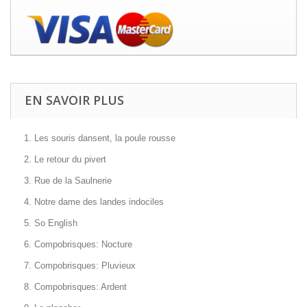
EN SAVOIR PLUS
1. Les souris dansent, la poule rousse
2. Le retour du pivert
3. Rue de la Saulnerie
4. Notre dame des landes indociles
5. So English
6. Compobrisques: Nocture
7. Compobrisques: Pluvieux
8. Compobrisques: Ardent