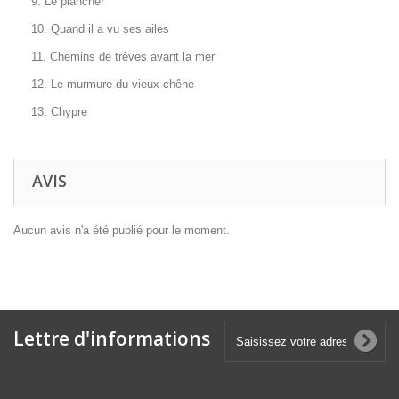
9. Le plancher
10. Quand il a vu ses ailes
11. Chemins de trêves avant la mer
12. Le murmure du vieux chêne
13. Chypre
AVIS
Aucun avis n'a été publié pour le moment.
Lettre d'informations