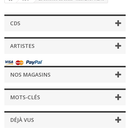
CDS
ARTISTES
NOS MAGASINS
MOTS-CLÉS
DÉJÀ VUS