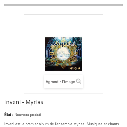
Agrandir l'image
Inveni - Myrias
État :
Nouveau produit
Inveni est le premier album de l'ensemble Myrias. Musiques et chants