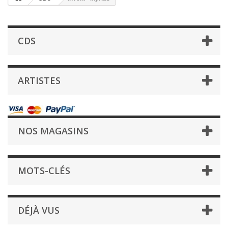
CDS
ARTISTES
NOS MAGASINS
MOTS-CLÉS
DÉJÀ VUS