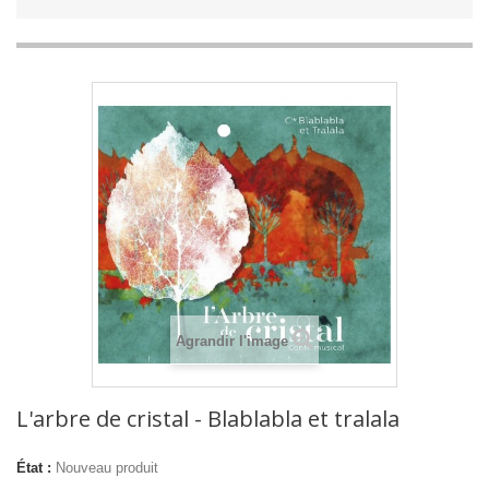
Agrandir l'image
L'arbre de cristal - Blablabla et tralala
État :
Nouveau produit