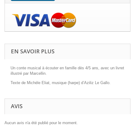
EN SAVOIR PLUS
Un conte musical à écouter en famille dès 4/5 ans, avec un livret
illustré par Marcellin.
Texte de Michèle Eliat, musique (harpe) d’Aziliz Le Gallo.
AVIS
Aucun avis n'a été publié pour le moment.