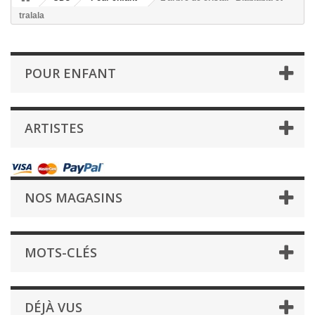
tralala
POUR ENFANT
ARTISTES
NOS MAGASINS
MOTS-CLÉS
DÉJÀ VUS