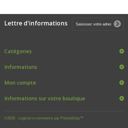
Lettre d'informations
Catégories
Informations
Mon compte
Informations sur votre boutique
©2026 - Logiciel e-commerce par PrestaShop™