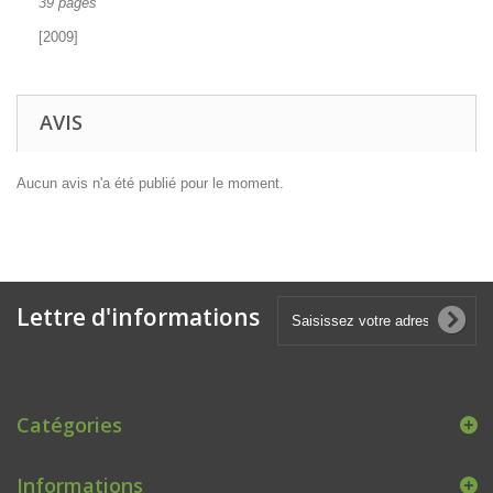
39 pages
[2009]
AVIS
Aucun avis n'a été publié pour le moment.
Lettre d'informations
Catégories
Informations