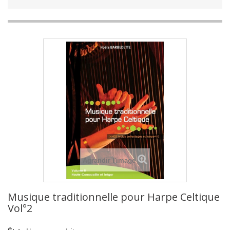
Agrandir l'image
Musique traditionnelle pour Harpe Celtique
Vol°2