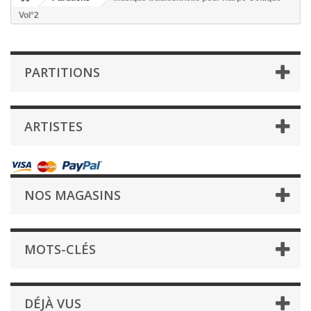
Vol°2
PARTITIONS
ARTISTES
NOS MAGASINS
MOTS-CLÉS
DÉJÀ VUS