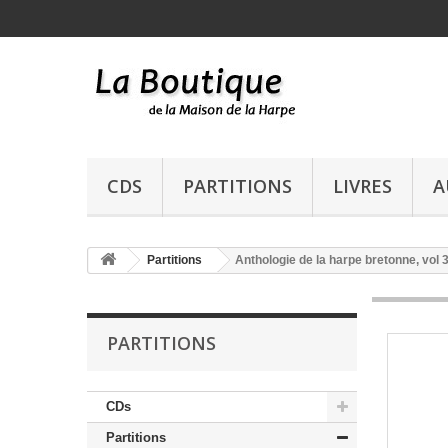
CDS
PARTITIONS
LIVRES
A
Partitions
Anthologie de la harpe bretonne, vol 
PARTITIONS
CDs
Partitions