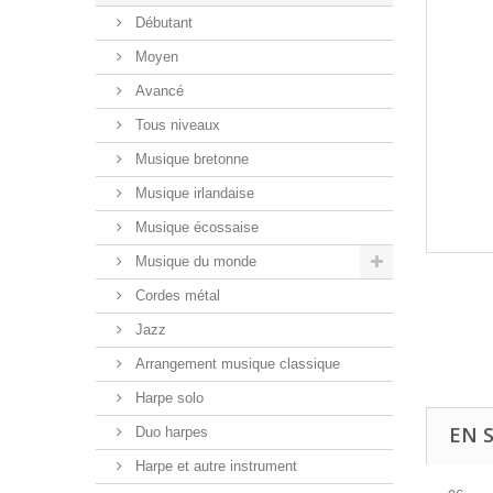
Débutant
Moyen
Avancé
Tous niveaux
Musique bretonne
Musique irlandaise
Musique écossaise
Musique du monde
Cordes métal
Jazz
Arrangement musique classique
Harpe solo
EN 
Duo harpes
Harpe et autre instrument