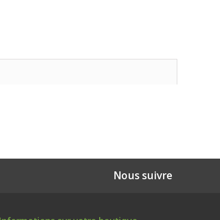
Nous suivre