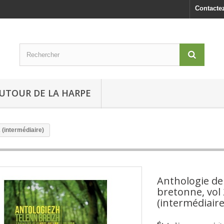
Contacte
UTOUR DE LA HARPE
 (intermédiaire)
Anthologie de
bretonne, vol 
(intermédiaire