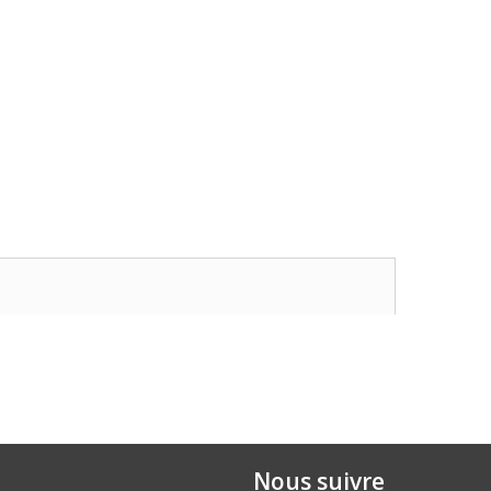
Nous suivre