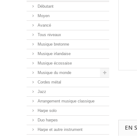
Débutant
Moyen
Avancé
Tous niveaux
Musique bretonne
Musique irlandaise
Musique écossaise
Musique du monde
Cordes métal
Jazz
Arrangement musique classique
Harpe solo
Duo harpes
EN 
Harpe et autre instrument