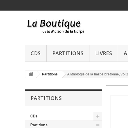
CDS
PARTITIONS
LIVRES
A
Partitions
Anthologie de la harpe bretonne, vol 2
PARTITIONS
CDs
Partitions