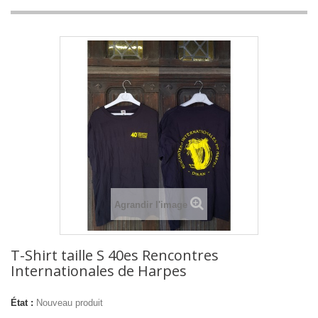
Agrandir l'image
T-Shirt taille S 40es Rencontres
Internationales de Harpes
État :
Nouveau produit