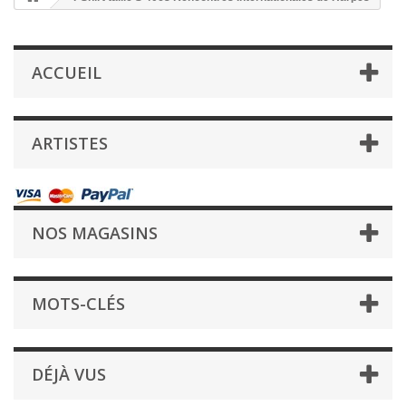
ACCUEIL
ARTISTES
NOS MAGASINS
MOTS-CLÉS
DÉJÀ VUS