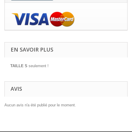
EN SAVOIR PLUS
TAILLE S
seulement !
AVIS
Aucun avis n'a été publié pour le moment.