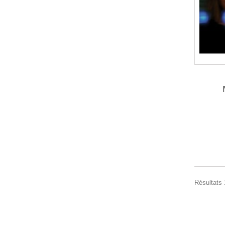
Résultats 