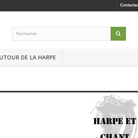
Contacte
UTOUR DE LA HARPE